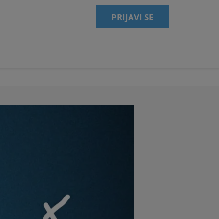
PRIJAVI SE