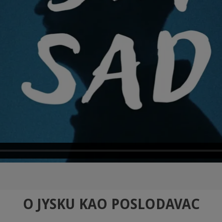
O JYSKU KAO POSLODAVAC