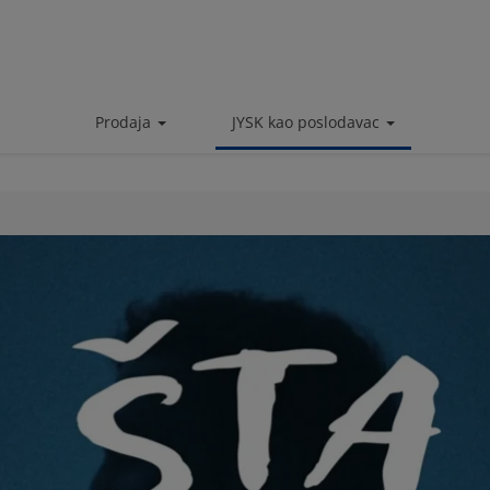
Prodaja
JYSK kao poslodavac